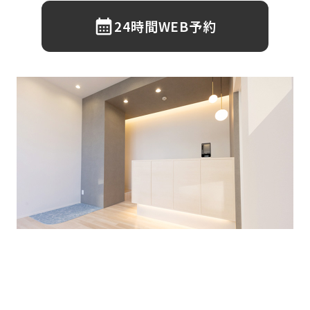
24時間WEB予約