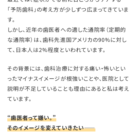
「予防歯科」の考え方が少しずつ広まってきていま
す。
しかし、近年の歯医者への適した通院率（定期的
な通院率）は、歯科先進国アメリカの90%に対し
て、日本人は2%程度といわれています。
その背景には、歯科治療に対する痛い・怖いとい
ったマイナスイメージが根強いことや、医院として
説明が不足していることも理由にあると私は考え
ています。
“歯医者って嫌い。”
そのイメージを変えていきたい——