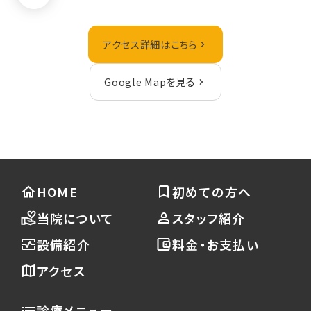
アクセス詳細はこちら
Google Mapを見る
HOME
初めての方へ
当院について
スタッフ紹介
設備紹介
料金・お支払い
アクセス
診療メニュー