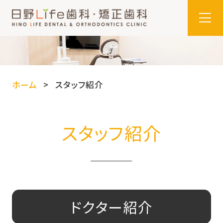
ホーム
スタッフ紹介
スタッフ紹介
ドクター紹介