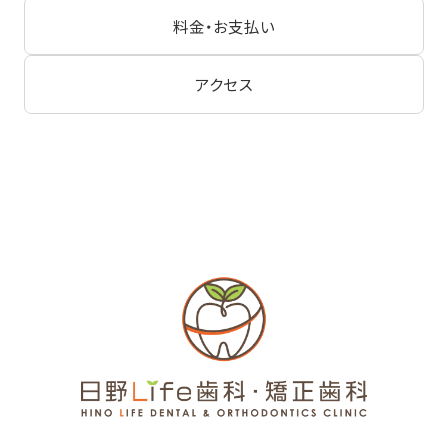
料金・お支払い
アクセス