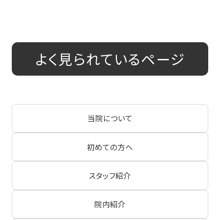
よく見られているページ
当院について
初めての方へ
スタッフ紹介
院内紹介