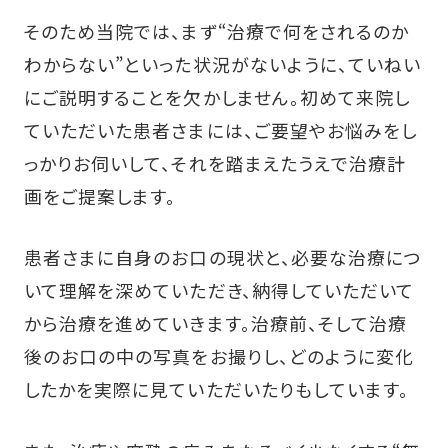
そのため当院では、まず“治療で何をされるのか
わからない”といった状況がないように、ていねい
にご説明することを欠かしません。初めて来院し
ていただいた患者さまには、ご要望やお悩みをし
っかりお伺いして、それを踏まえたうえで治療計
画をご提案し
ます。
患者さまに自身のお口の現状と、必要な治療につ
いて理解を深めていただき、納得していただいて
から治療を進めていきます。治療前、そして治療
後のお口の中の写真をお撮りし、どのように変化
したかを実際に見ていただいたりもしています。