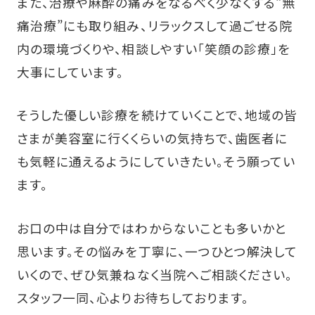
また、治療や麻酔の痛みをなるべく少なくする“無
痛治療”にも取り組み、リラックスして過ごせる院
内の環境づくりや、相談しやすい「笑顔の診療」を
大事にしています。
そうした優しい診療を続けていくことで、地域の皆
さまが美容室に行くくらいの気持ちで、歯医者に
も気軽に通えるようにしていきたい。そう願ってい
ます。
お口の中は自分ではわからないことも多いかと
思います。その悩みを丁寧に、一つひとつ解決して
いくので、ぜひ気兼ねなく当院へご相談ください。
スタッフ一同、心よりお待ちしております。