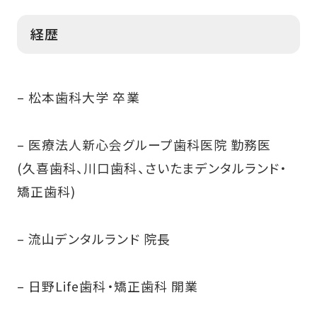
経歴
– 松本歯科大学 卒業
– 医療法人新心会グループ歯科医院 勤務医
(久喜歯科、川口歯科、さいたまデンタルランド・
矯正歯科)
– 流山デンタルランド 院長
– 日野Life歯科・矯正歯科 開業