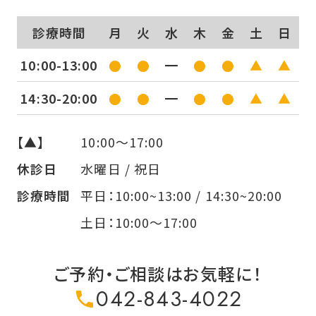
診療時間
月
火
水
木
金
土
日
10:00-13:00
●
●
━
●
●
▲
▲
14:30-20:00
●
●
━
●
●
▲
▲
【▲】
10:00〜17:00
休診日
水曜日 / 祝日
診療時間
平日：10:00~13:00 / 14:30~20:00
土日：10:00〜17:00
ご予約・ご相談はお気軽に！
042-843-4022