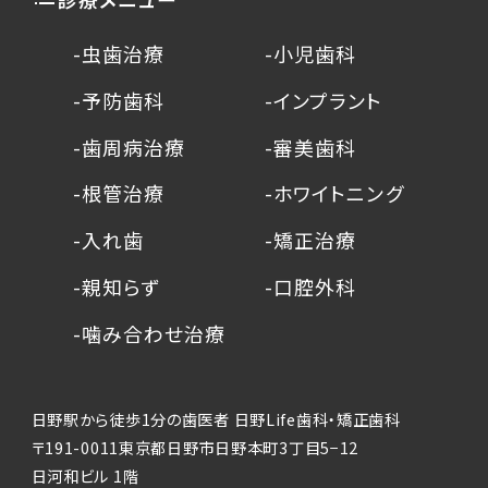
-虫歯治療
-小児歯科
-予防歯科
-インプラント
-歯周病治療
-審美歯科
-根管治療
-ホワイトニング
-入れ歯
-矯正治療
-親知らず
-口腔外科
-噛み合わせ治療
日野駅から徒歩1分の歯医者 日野Life歯科・矯正歯科
〒191-0011東京都日野市日野本町3丁目5−12
日河和ビル 1階