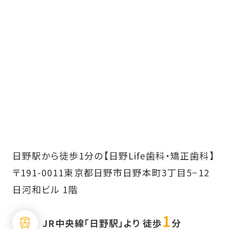
日野駅から徒歩1分の【日野Life歯科・矯正歯科】
〒191-0011東京都日野市日野本町3丁目5−12
日河和ビル 1階
1
JR中央線「日野駅」より 徒歩
分