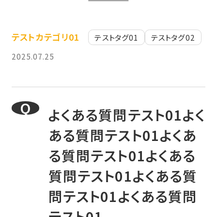
テストカテゴリ01
テストタグ01
テストタグ02
2025.07.25
よくある質問テスト01よく
ある質問テスト01よくあ
る質問テスト01よくある
質問テスト01よくある質
問テスト01よくある質問
テスト01