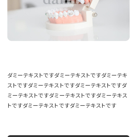
ダミーテキストですダミーテキストですダミーテキ
ストですダミーテキストですダミーテキストですダ
ミーテキストですダミーテキストですダミーテキス
トですダミーテキストですダミーテキストです