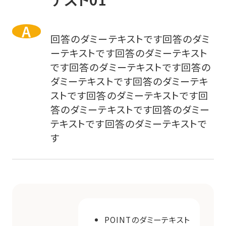
回答のダミーテキストです回答のダミ
ーテキストです回答のダミーテキスト
です回答のダミーテキストです回答の
ダミーテキストです回答のダミーテキ
ストです回答のダミーテキストです回
答のダミーテキストです回答のダミー
テキストです回答のダミーテキストで
す
POINTのダミーテキスト