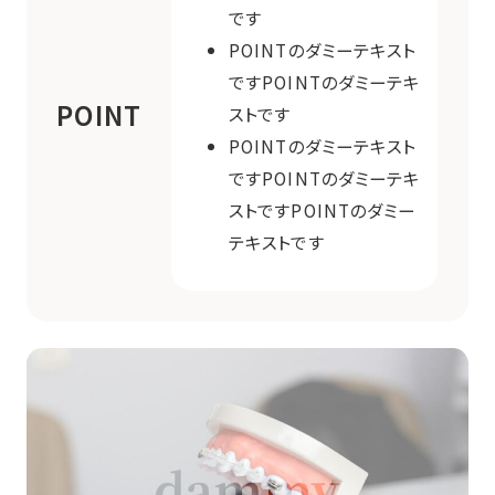
です
POINTのダミーテキスト
ですPOINTのダミーテキ
POINT
ストです
POINTのダミーテキスト
ですPOINTのダミーテキ
ストですPOINTのダミー
テキストです