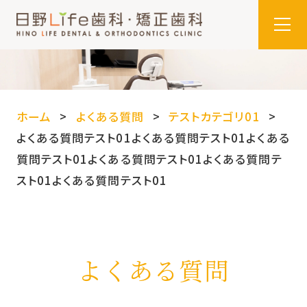
ホーム
よくある質問
テストカテゴリ01
よくある質問テスト01よくある質問テスト01よくある
質問テスト01よくある質問テスト01よくある質問テ
スト01よくある質問テスト01
よくある質問