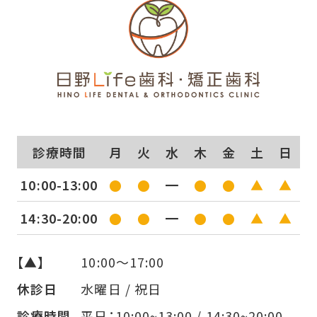
診療時間
月
火
水
木
金
土
日
10:00-13:00
●
●
━
●
●
▲
▲
14:30-20:00
●
●
━
●
●
▲
▲
【▲】
10:00〜17:00
休診日
水曜日 / 祝日
診療時間
平日：10:00~13:00 / 14:30~20:00