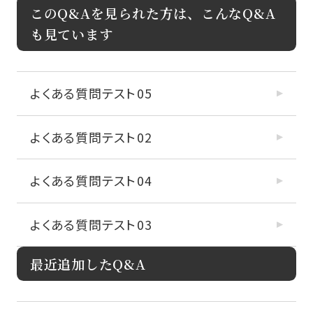
このQ&Aを見られた方は、こんなQ&A
も見ています
よくある質問テスト05
よくある質問テスト02
よくある質問テスト04
よくある質問テスト03
最近追加したQ&A