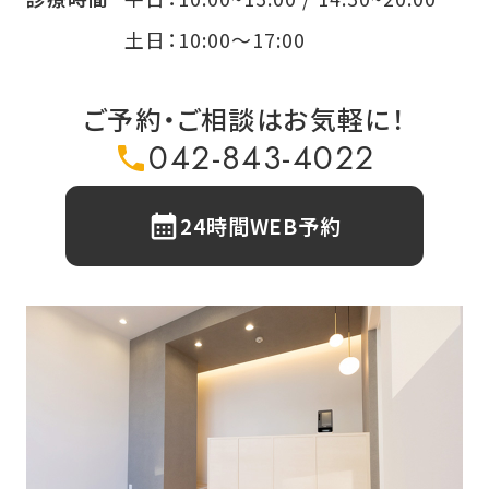
土日：10:00〜17:00
ご予約・ご相談はお気軽に！
042-843-4022
24時間WEB予約