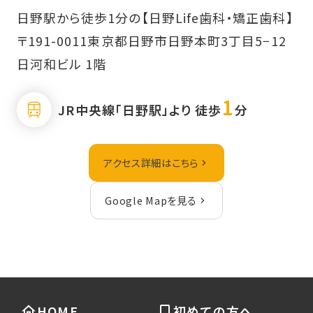
日野駅から徒歩1分の【日野Life歯科・矯正歯科】
〒191-0011東京都日野市日野本町3丁目5−12
日河和ビル 1階
1
JR中央線「日野駅」より 徒歩
分
アクセス詳細はこちら
Google Mapを見る
HOME
初めての方へ