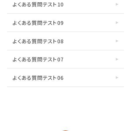
よくある質問テスト10
よくある質問テスト09
よくある質問テスト08
よくある質問テスト07
よくある質問テスト06